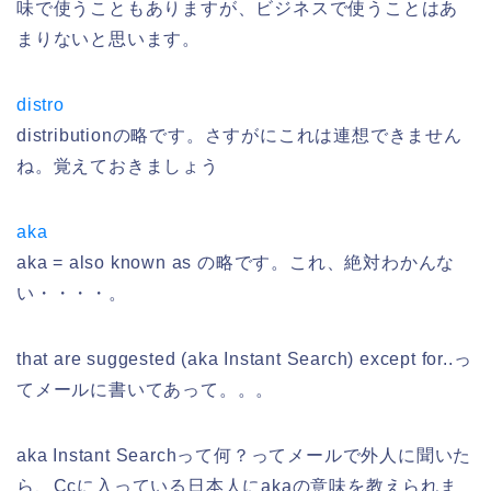
味で使うこともありますが、ビジネスで使うことはあ
まりないと思います。
distro
distributionの略です。さすがにこれは連想できません
ね。覚えておきましょう
aka
aka = also known as の略です。これ、絶対わかんな
い・・・・。
that are suggested (aka Instant Search) except for..っ
てメールに書いてあって。。。
aka Instant Searchって何？ってメールで外人に聞いた
ら、Ccに入っている日本人にakaの意味を教えられま