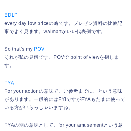
EDLP
every day low priceの略です。プレゼン資料の比較記
事でよく見ます。walmartがいい代表例です。
So that’s my
POV
それが私の見解です。POVで point of viewを指しま
す。
FYA
For your actionの意味で、ご参考までに、という意味
があります。一般的にはFYIですがFYAもたまに使って
いる方がいらっしゃいますね。
FYAの別の意味として、for your amusementという意