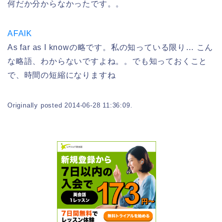
何だか分からなかったです。。
AFAIK
As far as I knowの略です。私の知っている限り… こん
な略語、わからないですよね。。でも知っておくこと
で、時間の短縮になりますね
Originally posted 2014-06-28 11:36:09.