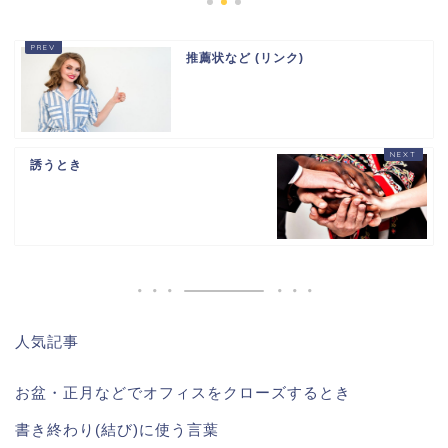
推薦状など (リンク)
誘うとき
人気記事
お盆・正月などでオフィスをクローズするとき
書き終わり(結び)に使う言葉