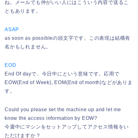
ね。メールでも仲がいい人にはこういう内容で送るこ
ともあります。
ASAP
as soon as possibleの頭文字です。この表現は結構有
名かもしれません。
EOD
End Of dayで、今日中にという意味です。応用で
EOW(End of Week), EOM(End of month)などがありま
す。
Could you please set the machine up and let me
know the access information by EOW?
今週中にマシンをセットアップしてアクセス情報をい
ただけますか？