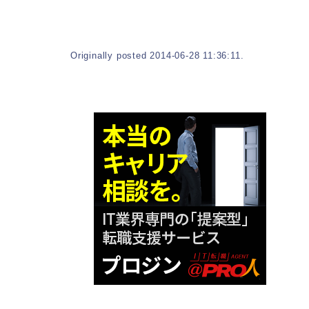
Originally posted 2014-06-28 11:36:11.