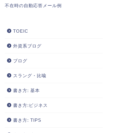
不在時の自動応答メール例
TOEIC
外資系ブログ
ブログ
スラング・比喩
書き方: 基本
書き方:ビジネス
書き方: TIPS