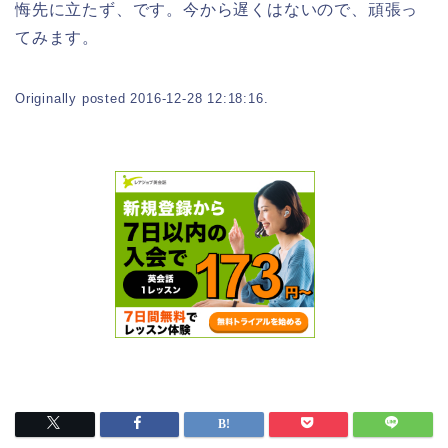
悔先に立たず、です。今から遅くはないので、頑張っ
てみます。
Originally posted 2016-12-28 12:18:16.