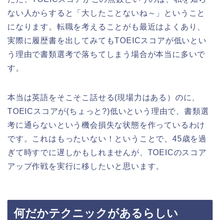
ない人からすると「大したことないね～」ということ
になります。転職を考えることがも最近はよくあり、
実際に履歴書を出してみてもTOEICスコアが低いとい
う理由で書類選考で落ちてしまう場合が本当に多いで
す。
本当は英語をそこそこ話せる(現場力はある）のに、
TOEICスコアが(ちょっと?)低いという理由で、書類選
考に通らないという機会損失な状態を作っているわけ
です。これはもったいない！ということで、45歳を過
ぎて時すでに遅しかもしれませんが、TOEICのスコア
アップ作戦を実行に移したいと思います。
何だかテクニックがあるらしい