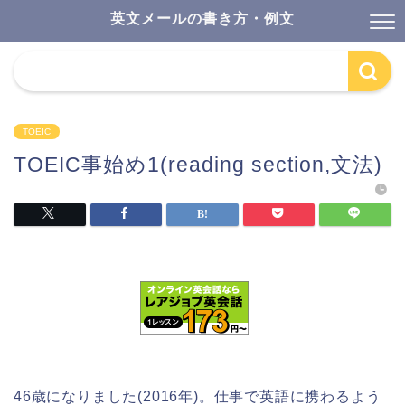
英文メールの書き方・例文
TOEIC
TOEIC事始め1(reading section,文法)
46歳になりました(2016年)。仕事で英語に携わるよう