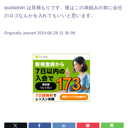
quotation は見積もりです。後はこの表組みの前に会社
のロゴなんかを入れてもいいと思います。
Originally posted 2014-06-28 11:36:08.