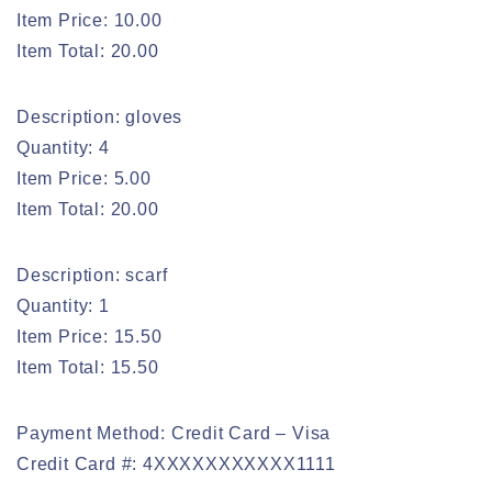
Item Price: 10.00
Item Total: 20.00
Description: gloves
Quantity: 4
Item Price: 5.00
Item Total: 20.00
Description: scarf
Quantity: 1
Item Price: 15.50
Item Total: 15.50
Payment Method: Credit Card – Visa
Credit Card #: 4XXXXXXXXXXX1111