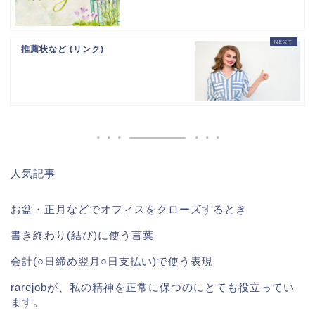
推薦状など (リンク)
人気記事
お盆・正月などでオフィスをクローズするとき
書き終わり(結び)に使う言葉
会計(○日締め翌月○日支払い)で使う表現
rarejobが、私の精神を正常に保つのにとても役立ってい
ます。