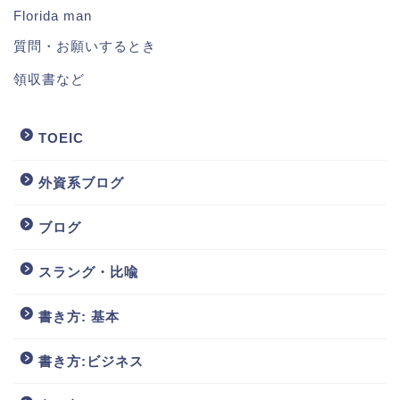
Florida man
質問・お願いするとき
領収書など
TOEIC
外資系ブログ
ブログ
スラング・比喩
書き方: 基本
書き方:ビジネス