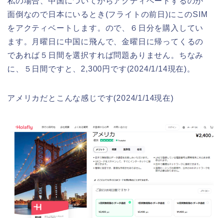
私の場合、中国についてからアクティベートするのが
面倒なので日本にいるとき(フライトの前日)にこのSIM
をアクティベートします。ので、６日分を購入してい
ます。月曜日に中国に飛んで、金曜日に帰ってくるの
であれば５日間を選択すれば問題ありません。ちなみ
に、５日間ですと、2,300円です(2024/1/14現在)。
アメリカだとこんな感じです(2024/1/14現在)