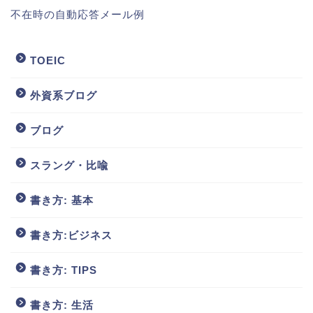
不在時の自動応答メール例
TOEIC
外資系ブログ
ブログ
スラング・比喩
書き方: 基本
書き方:ビジネス
書き方: TIPS
書き方: 生活