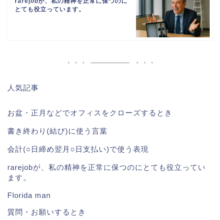
rarejobが、私の精神を正常に保つのに
とても役立っています。
人気記事
お盆・正月などでオフィスをクローズするとき
書き終わり(結び)に使う言葉
会計(○日締め翌月○日支払い)で使う表現
rarejobが、私の精神を正常に保つのにとても役立ってい
ます。
Florida man
質問・お願いするとき