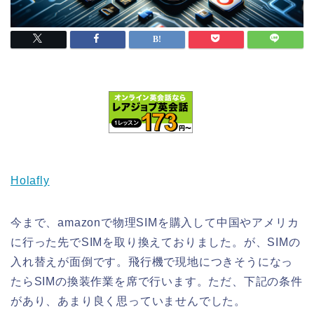
Holafly
今まで、amazonで物理SIMを購入して中国やアメリカ
に行った先でSIMを取り換えておりました。が、SIMの
入れ替えが面倒です。飛行機で現地につきそうになっ
たらSIMの換装作業を席で行います。ただ、下記の条件
があり、あまり良く思っていませんでした。