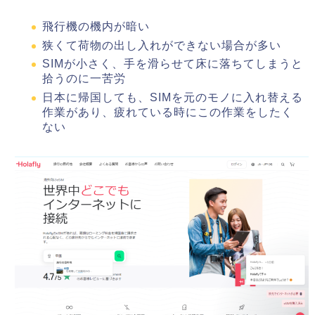
飛行機の機内が暗い
狭くて荷物の出し入れができない場合が多い
SIMが小さく、手を滑らせて床に落ちてしまうと
拾うのに一苦労
日本に帰国しても、SIMを元のモノに入れ替える
作業があり、疲れている時にこの作業をしたく
ない