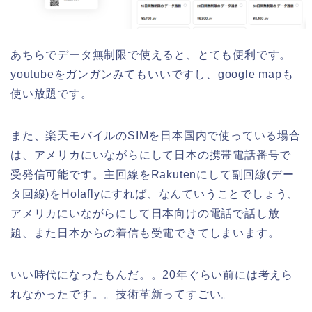
あちらでデータ無制限で使えると、とても便利です。
youtubeをガンガンみてもいいですし、google mapも
使い放題です。
また、楽天モバイルのSIMを日本国内で使っている場合
は、アメリカにいながらにして日本の携帯電話番号で
受発信可能です。主回線をRakutenにして副回線(デー
タ回線)をHolaflyにすれば、なんていうことでしょう、
アメリカにいながらにして日本向けの電話で話し放
題、また日本からの着信も受電できてしまいます。
いい時代になったもんだ。。20年ぐらい前には考えら
れなかったです。。技術革新ってすごい。