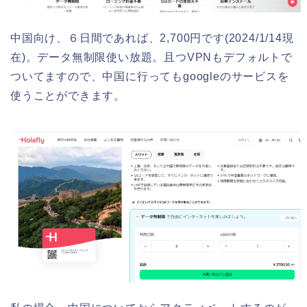
中国向け、６日間であれば、2,700円です(2024/1/14現
在)。データ無制限使い放題。且つVPNもデフォルトで
ついてますので、中国に行ってもgoogleのサービスを
使うことができます。