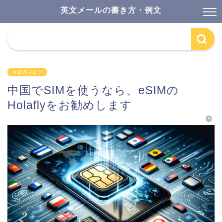
英文メールの書き方・例文
外資系ブログ
中国でSIMを使うなら、eSIMの
Holaflyをお勧めします