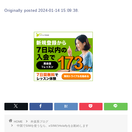
Originally posted 2024-01-14 15:09:38.
HOME
外資系ブログ
中国でSIMを使うなら、eSIMのHolaflyをお勧めします