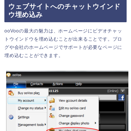
ウェブサイトへのチャットウインド
ウ埋め込み
ooVooの最大の魅力は、ホームページにビデオチャッ
トウインドウを埋め込むことが出来ることです。ブロ
グや会社のホームページでサポートが必要なページに
埋め込むことができます。