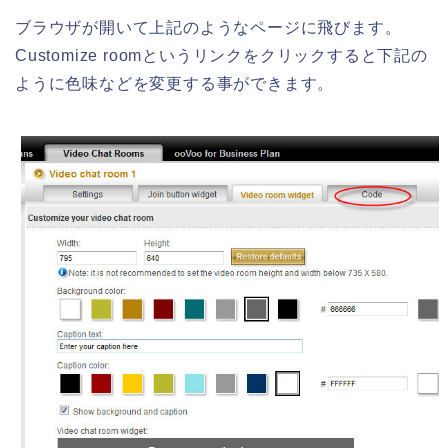
ブラウザが開いて上記のようなページに飛びます。
Customize roomというリンクをクリックすると下記の
ように色味などを変更する事ができます。