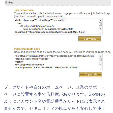
ブログサイトや自分のホームページ、企業のサポート
ページに設置する事で信頼度があがります。Skypeの
ようにアカウント名や電話番号がサイトには表示され
ませんので、セキュリティの観点からも安心して使う