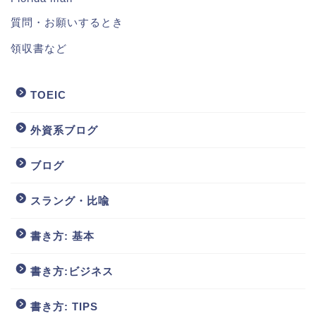
質問・お願いするとき
領収書など
TOEIC
外資系ブログ
ブログ
スラング・比喩
書き方: 基本
書き方:ビジネス
書き方: TIPS