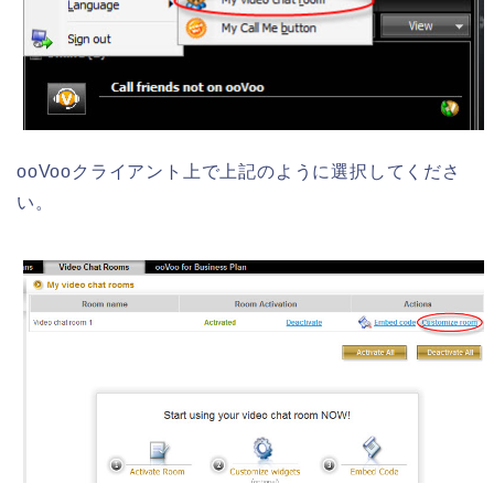
ooVooクライアント上で上記のように選択してくださ
い。