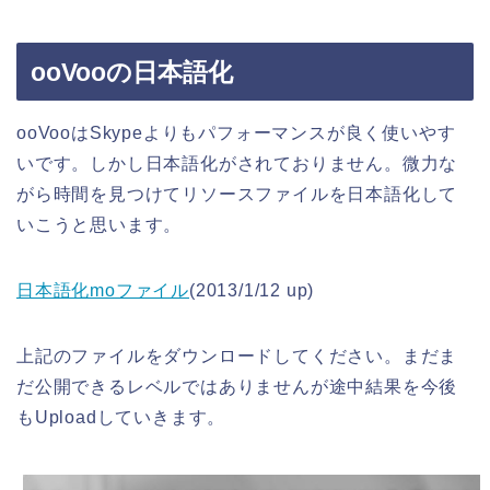
ooVooの日本語化
ooVooはSkypeよりもパフォーマンスが良く使いやす
いです。しかし日本語化がされておりません。微力な
がら時間を見つけてリソースファイルを日本語化して
いこうと思います。
日本語化moファイル
(2013/1/12 up)
上記のファイルをダウンロードしてください。まだま
だ公開できるレベルではありませんが途中結果を今後
もUploadしていきます。