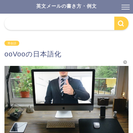
英文メールの書き方・例文
英会話
ooVooの日本語化