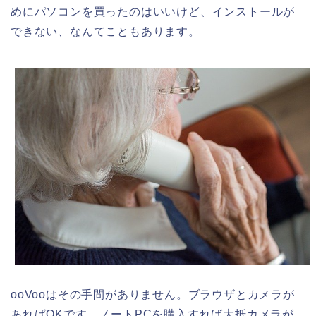
めにパソコンを買ったのはいいけど、インストールが
できない、なんてこともあります。
ooVooはその手間がありません。ブラウザとカメラが
あればOKです。ノートPCを購入すれば大抵カメラが