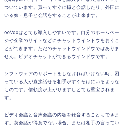
ついています。買ってすぐに孫と会話したり、外国に
いる娘・息子と会話をすることが出来ます。
ooVooはとても導入しやすいです。自分のホームペー
ジや企業のサイトなどにチャットウインドウをおくこ
とができます。ただのチャットウインドウではありま
せん。ビデオチャットができるウインドウです。
ソフトウェアのサポートをしなければいけない時、困
っている人が直接話せる相手がすぐそばにいるような
ものです。信頼度が上がりますしとても重宝されま
す。
ビデオ会議と音声会議の内容を録音することもできま
す。英会話が得意でない場合、または相手の言ってい