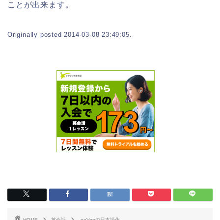
ことが出来ます。
Originally posted 2014-03-08 23:49:05.
HOME
英会話
ooVooの日本語化