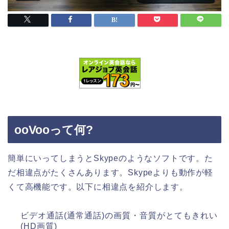
ooVooって何?
簡単にいってしまうとSkypeのようなソフトです。た
だ相違点がたくさんあります。Skypeよりも動作が軽
くて高機能です。以下に相違点を紹介します。
ビデオ通話(通常通話)の画質・音質がとてもきれい
(HD画質)