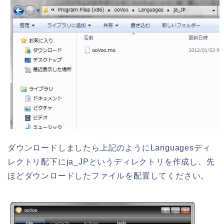
ダウンロードしましたら上記のようにLanguagesディ
レクトリ配下にja_JPというディレクトリを作成し、先
ほどダウンロードしたファイルを配置してください。