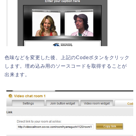
色味などを変更した後、上記のCodeボタンをクリック
します。埋め込み用のソースコードを取得することが
出来ます。