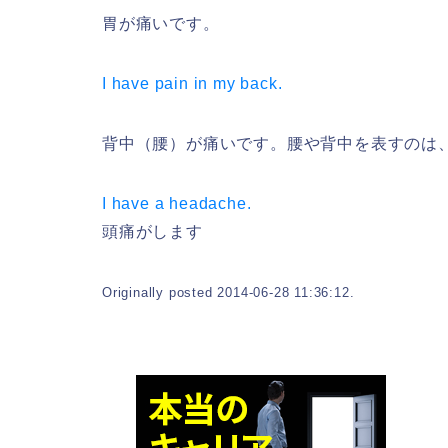
胃が痛いです。
I have pain in my back.
背中（腰）が痛いです。腰や背中を表すのは、b
I have a headache.
頭痛がします
Originally posted 2014-06-28 11:36:12.