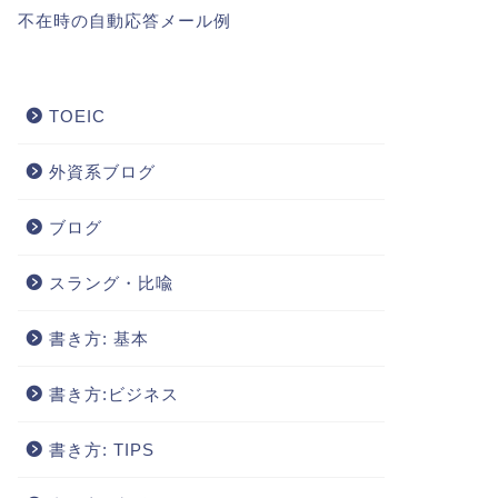
不在時の自動応答メール例
TOEIC
外資系ブログ
ブログ
スラング・比喩
書き方: 基本
書き方:ビジネス
書き方: TIPS